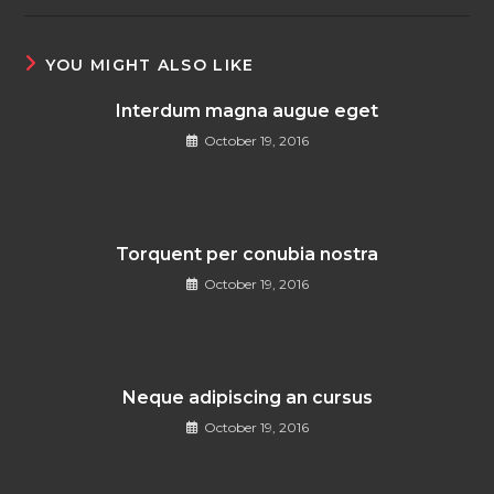
YOU MIGHT ALSO LIKE
Interdum magna augue eget
October 19, 2016
Torquent per conubia nostra
October 19, 2016
Neque adipiscing an cursus
October 19, 2016